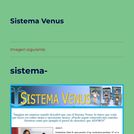
Sistema Venus
Imagen siguiente
sistema-