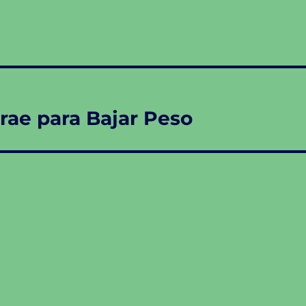
rae para Bajar Peso