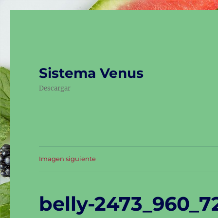
Sistema Venus
Descargar
Imagen siguiente
belly-2473_960_7