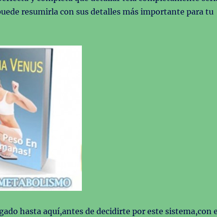
uede resumirla con sus detalles más importante para tu
gado hasta aquí,antes de decidirte por este sistema,con e