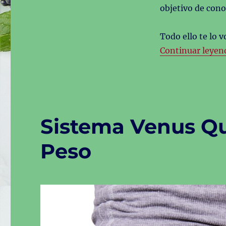
objetivo de cono
Todo ello te lo 
Continuar leyen
Sistema Venus Qu
Peso