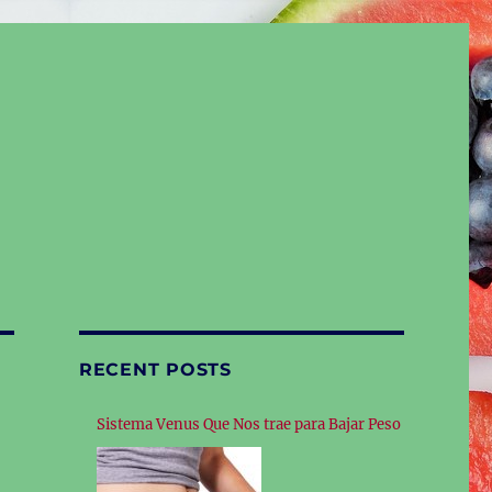
RECENT POSTS
Sistema Venus Que Nos trae para Bajar Peso