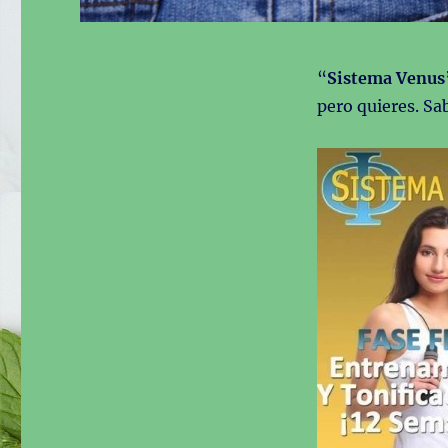
“
Sistema Venus
pero quieres. Sa