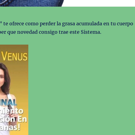
” te ofrece como perder la grasa acumulada en tu cuerpo
ber que novedad consigo trae este Sistema.