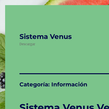
Sistema Venus
Descargar
Categoría:
Información
Sistema Venus Ve